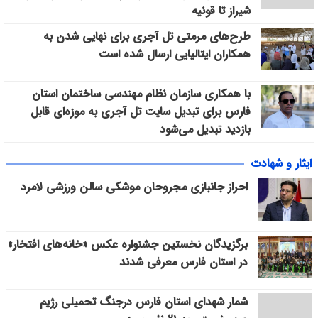
شیراز تا قونیه
طرح‌های مرمتی تل آجری برای نهایی شدن به
همکاران ایتالیایی ارسال شده است
با همکاری سازمان نظام مهندسی ساختمان استان
فارس برای تبدیل سایت تل آجری به موزه‌ای قابل
بازدید تبدیل می‌شود
ایثار و شهادت
احراز جانبازی مجروحان موشکی سالن ورزشی لامرد
برگزیدگان نخستین جشنواره عکس «خانه‌های افتخار»
در استان فارس معرفی شدند
شمار شهدای استان فارس درجنگ تحمیلی رژیم