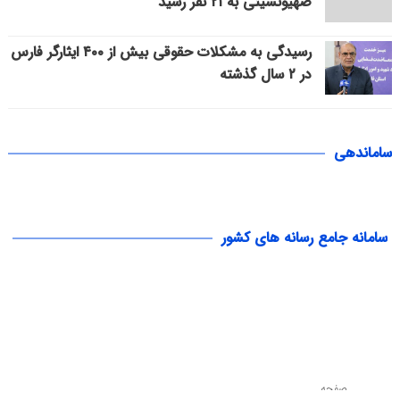
صهیونسیتی به ۲۱ نفر رسید
رسیدگی به مشکلات حقوقی بیش از ۴۰۰ ایثارگر فارس
در ۲ سال گذشته
ساماندهی
سامانه جامع رسانه های کشور