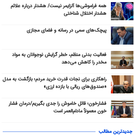
همه فراموشی‌ها آلزایمر نیست/ هشدار درباره علائم
هشدار اختلال شناختی
پیچک‌های سمی در رسانه و فضای مجازی
فعالیت بدنی منظم، خطر گرایش نوجوانان به مواد
مخدر را کاهش می‌دهد
راهکاری برای نجات قدرت خرید مردم؛ بازگشت به مدل
«صندوق‌های ریالی با بازده ارزی»
فشارخون؛ قاتل خاموش را جدی بگیریم/درمان فشار
خون معمولاً مادام‌العمر است
جدیدترین مطالب