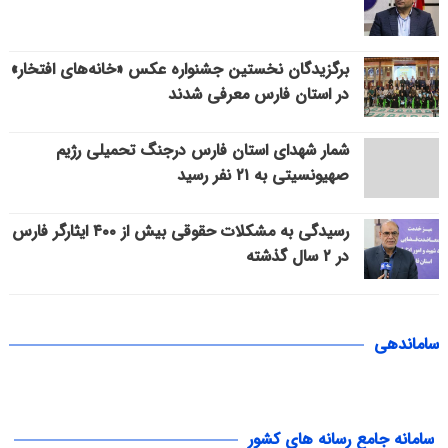
برگزیدگان نخستین جشنواره عکس «خانه‌های افتخار»
در استان فارس معرفی شدند
شمار شهدای استان فارس درجنگ تحمیلی رژیم
صهیونسیتی به ۲۱ نفر رسید
رسیدگی به مشکلات حقوقی بیش از ۴۰۰ ایثارگر فارس
در ۲ سال گذشته
ساماندهی
سامانه جامع رسانه های کشور