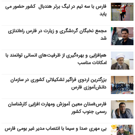
فارس با سه تیم در لیگ برتر هندبال کشور حضور می
یابد
مجمع نخبگان گردشگری و زیارت در فارس راه‌اندازی
شد
هم‌افزایی و بهره‌گیری از ظرفیت‌های انسانی توانمند با
امکانات مناسب
بزرگترین اردوی فراگیر تشکیلاتی کشوری در سازمان
دانش‌آموزی فارس
فارس؛استان معین آموزش ومهارت افزایی کارشناسان
رسمی جنوب کشور
بی مهری صدا و سیما با انتصاب مدیر غیر بومی فارس