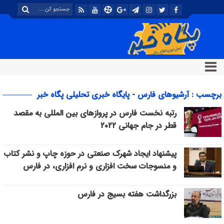
برچسب : آرشیوهای فارس - پایگاه خبری تحلیلی پگاه خبر
رتبه نخست فارس در پروازهای بین المللی به مقصد
قطر در جام جهانی ۲۰۲۲
پیشنهاد ایجاد شهرک صنعتی در حوزه چاپ و نشر کتاب
و منسوجات سخت افزاری و نرم افزاری، در فارس
بزرگداشت هفته بسیج در فارس