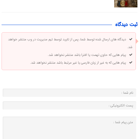
ثبت دیدگاه
دیدگاه های ارسال شده توسط شما، پس از تایید توسط تیم مدیریت در وب منتشر خواهد
شد.
پیام هایی که حاوی تهمت یا افترا باشد منتشر نخواهد شد.
پیام هایی که به غیر از زبان فارسی یا غیر مرتبط باشد منتشر نخواهد شد.