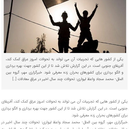
یکی از کشور هایی که تجربیات آن می تواند به تحولات امروز عراق کمک کند،
آفریقای جنوبی است. در این گزارش تلاش شد تا از این کشور جهت بهره برداری
و الگو برداری برای کشورهای بحران زده معرفی شود. خبرگزاری مهر، گروه بین
الملل- محمد سجاد واعظ لیواری: تحولات چند سال اخیر در عراق معادلات […]
یکی از کشور هایی که تجربیات آن می تواند به تحولات امروز عراق کمک کند، آفریقای
جنوبی است. در این گزارش تلاش شد تا از این کشور جهت بهره برداری و الگو برداری
برای کشورهای بحران زده معرفی شود.
خبرگزاری مهر، گروه بین الملل- محمد سجاد واعظ لیواری: تحولات چند سال اخیر در