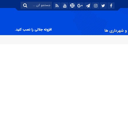
افزونه جلالی را نصب کنید.
و شهرداری ها