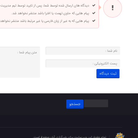
دیدگاه های ارسال شده توسط شما، پس از تایید توسط تیم مدیریت
پیام هایی که حاوی تهمت یا افترا باشد منتشر نخواهد شد.
پیام هایی که به غیر از زبان فارسی یا غیر مرتبط باشد منتشر نخواهد
جستجو
برای:
تمام حقوق این وب سایت برای خبرگزاری آبان محفوظ است.