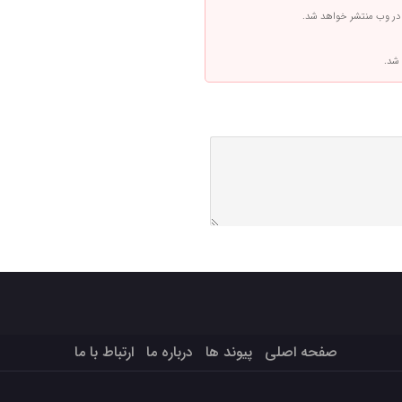
 در وب منتشر خواهد شد.
 شد.
صفحه اصلی
پیوند ها
درباره ما
ارتباط با ما