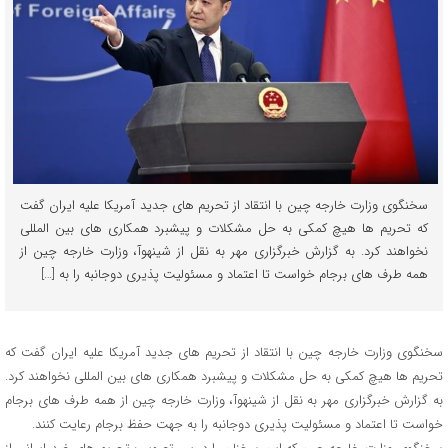
سخنگوی وزارت خارجه چین با انتقاد از تحریم های جدید آمریکا علیه ایران گفت
که تحریم ها هیچ کمکی به حل مشکلات و پیشبرد همکاری های بین المللی
نخواهند کرد. به گزارش خبرگزاری مهر به نقل از شینهوآ، وزارت خارجه چین از
همه طرف های برجام خواست تا اعتماد و مسئولیت پذیری دوجانبه را به […]
سخنگوی وزارت خارجه چین با انتقاد از تحریم های جدید آمریکا علیه ایران گفت که
تحریم ها هیچ کمکی به حل مشکلات و پیشبرد همکاری های بین المللی نخواهند کرد.
به گزارش خبرگزاری مهر به نقل از شینهوآ، وزارت خارجه چین از همه طرف های برجام
خواست تا اعتماد و مسئولیت پذیری دوجانبه را به جهت حفظ برجام رعایت کنند.