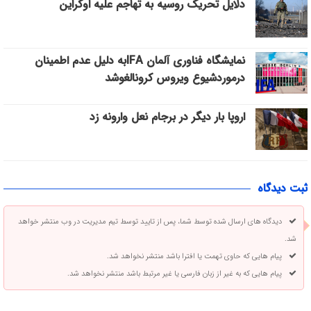
دلایل تحریک روسیه به تهاجم علیه اوکراین
نمایشگاه فناوری آلمان IFAبه دلیل عدم اطمینان
درموردشیوع ویروس کرونالغوشد
اروپا بار دیگر در برجام نعل وارونه زد
ثبت دیدگاه
دیدگاه های ارسال شده توسط شما، پس از تایید توسط تیم مدیریت در وب منتشر خواهد
شد.
پیام هایی که حاوی تهمت یا افترا باشد منتشر نخواهد شد.
پیام هایی که به غیر از زبان فارسی یا غیر مرتبط باشد منتشر نخواهد شد.