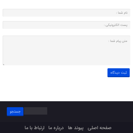
جستجو
برای:
صفحه اصلی
پیوند ها
درباره ما
ارتباط با ما