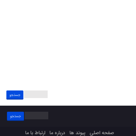
جستجو
برای:
جستجو
برای:
صفحه اصلی
پیوند ها
درباره ما
ارتباط با ما