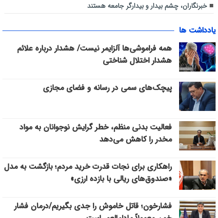
خبرنگاران، چشم بیدار و بیدارگر جامعه هستند
یادداشت ها
همه فراموشی‌ها آلزایمر نیست/ هشدار درباره علائم
هشدار اختلال شناختی
پیچک‌های سمی در رسانه و فضای مجازی
فعالیت بدنی منظم، خطر گرایش نوجوانان به مواد
مخدر را کاهش می‌دهد
راهکاری برای نجات قدرت خرید مردم؛ بازگشت به مدل
«صندوق‌های ریالی با بازده ارزی»
فشارخون؛ قاتل خاموش را جدی بگیریم/درمان فشار