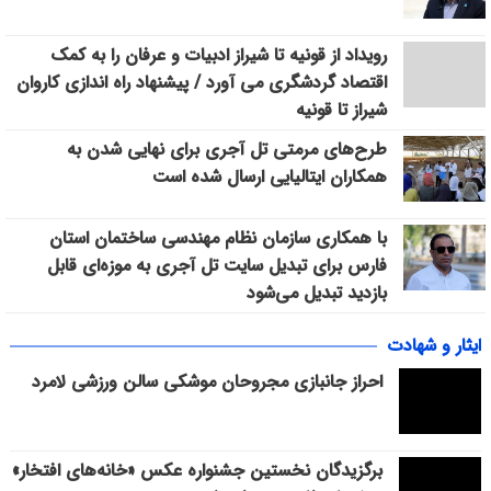
رویداد از قونیه تا شیراز ادبیات و عرفان را به کمک
اقتصاد گردشگری می آورد / پیشنهاد راه اندازی کاروان
شیراز تا قونیه
طرح‌های مرمتی تل آجری برای نهایی شدن به
همکاران ایتالیایی ارسال شده است
با همکاری سازمان نظام مهندسی ساختمان استان
فارس برای تبدیل سایت تل آجری به موزه‌ای قابل
بازدید تبدیل می‌شود
ایثار و شهادت
احراز جانبازی مجروحان موشکی سالن ورزشی لامرد
برگزیدگان نخستین جشنواره عکس «خانه‌های افتخار»