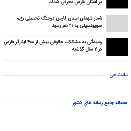
در استان فارس معرفی شدند
شمار شهدای استان فارس درجنگ تحمیلی رژیم
صهیونسیتی به ۲۱ نفر رسید
رسیدگی به مشکلات حقوقی بیش از ۴۰۰ ایثارگر فارس
در ۲ سال گذشته
ساماندهی
سامانه جامع رسانه های کشور