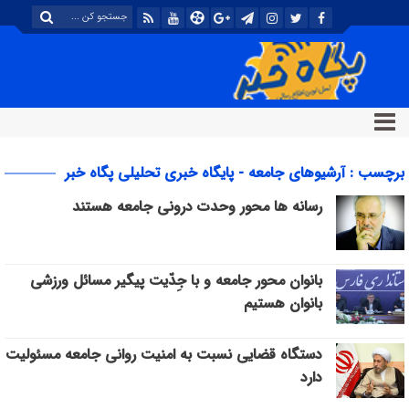
برچسب : آرشیوهای جامعه - پایگاه خبری تحلیلی پگاه خبر
رسانه ها محور وحدت درونی جامعه هستند
بانوان محور جامعه و با جِدّیت پیگیر مسائل ورزشی
بانوان هستیم
دستگاه قضایی نسبت به امنیت روانی جامعه مسئولیت
دارد