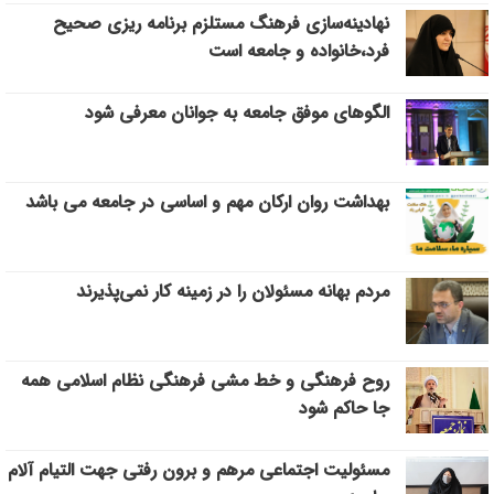
نهادینه‌سازی فرهنگ مستلزم برنامه ریزی صحیح
فرد،خانواده و جامعه است
الگوهای موفق جامعه به جوانان معرفی شود
بهداشت روان ارکان مهم و اساسی در جامعه می باشد
مردم بهانه مسئولان را در زمینه کار نمی‌پذیرند
روح فرهنگی و خط مشی فرهنگی نظام اسلامی همه
جا حاکم شود
مسئولیت اجتماعی مرهم و برون رفتی جهت التیام آلام