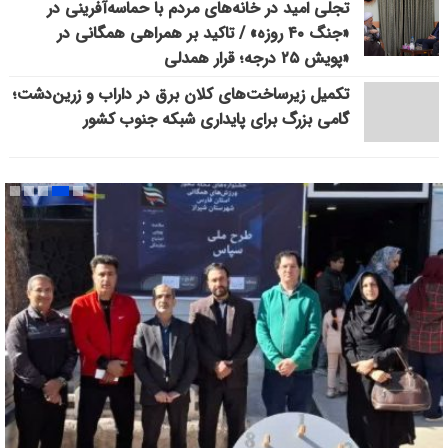
تجلی امید در خانه‌های مردم با حماسه‌آفرینی در
«جنگ ۴۰ روزه» / تاکید بر همراهی همگانی در
«پویش ۲۵ درجه؛ قرار همدلی
تکمیل زیرساخت‌های کلان برق در داراب و زرین‌دشت؛
گامی بزرگ برای پایداری شبکه جنوب کشور