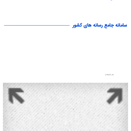
سامانه جامع رسانه های کشور