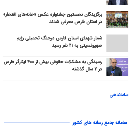
برگزیدگان نخستین جشنواره عکس «خانه‌های افتخار»
در استان فارس معرفی شدند
شمار شهدای استان فارس درجنگ تحمیلی رژیم
صهیونسیتی به ۲۱ نفر رسید
رسیدگی به مشکلات حقوقی بیش از ۴۰۰ ایثارگر فارس
در ۲ سال گذشته
ساماندهی
سامانه جامع رسانه های کشور