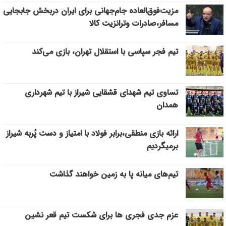
مزیت‌فوق‌العاده جام‌جهانی برای ایران دربخش جابجایی
مسافر،صادرات وترانزیت کالا
تیم فجر سپاسی با استقلال تهران، بازی می‌کند
تساوی تیم شهدای قشقایی شیراز با تیم شهرداری
همدان
ارائه بازی منطقی،برابر فولاد با امتیاز و دست پُربه شیراز
برمیگردیم
تیم‌های میانه پا به زمین خواهند گذاشت
عزم جدی فجری ها برای شکست تیم قعر نشین