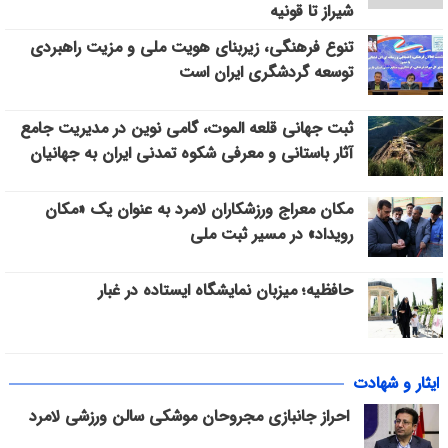
شیراز تا قونیه
تنوع فرهنگی، زیربنای هویت ملی و مزیت راهبردی
توسعه گردشگری ایران است
ثبت جهانی قلعه الموت، گامی نوین در مدیریت جامع
آثار باستانی و معرفی شکوه تمدنی ایران به جهانیان
مکان معراج ورزشکاران لامرد به عنوان یک «مکان
رویداد» در مسیر ثبت ملی
حافظیه؛ میزبان نمایشگاه ایستاده در غبار
ایثار و شهادت
احراز جانبازی مجروحان موشکی سالن ورزشی لامرد