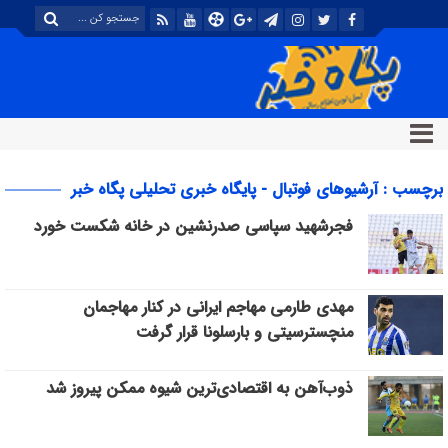
برچسب : آرشیوهای فوتبال - پایگاه خبری تحلیلی پگاه خبر
فجرشهید سپاسی صدرنشین در خانه شکست خورد
مهدی طارمی مهاجم ایرانی در کنار مهاجمان
منچسترسیتی و بارسلونا قرار گرفت
ذوب‌آهن به اقتصادی‌ترین شیوه ممکن پیروز شد