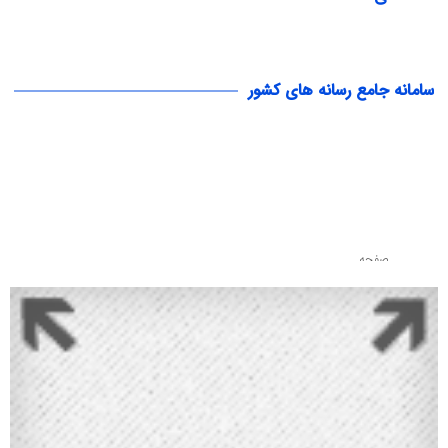
سامانه جامع رسانه های کشور