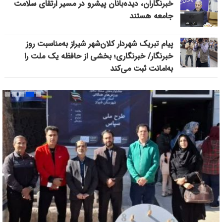
خبرنگاران، دیده‌بانان پیشرو در مسیر ارتقای سلامت
جامعه هستند
پیام تبریک شهردار کلان‌شهر شیراز به‌مناسبت روز
خبرنگار/ خبرنگاری؛ بخشی از حافظه یک ملت را
به‌امانت ثبت می‌کند