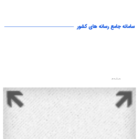
سامانه جامع رسانه های کشور