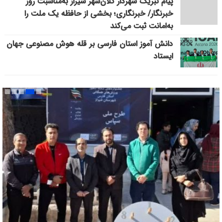
پیام تبریک شهردار کلان‌شهر شیراز به‌مناسبت روز
خبرنگار/ خبرنگاری؛ بخشی از حافظه یک ملت را
به‌امانت ثبت می‌کند
دانش آموز استان فارسی بر قله هوش مصنوعی جهان
ایستاد