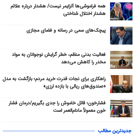
همه فراموشی‌ها آلزایمر نیست/ هشدار درباره علائم
هشدار اختلال شناختی
پیچک‌های سمی در رسانه و فضای مجازی
فعالیت بدنی منظم، خطر گرایش نوجوانان به مواد
مخدر را کاهش می‌دهد
راهکاری برای نجات قدرت خرید مردم؛ بازگشت به مدل
«صندوق‌های ریالی با بازده ارزی»
فشارخون؛ قاتل خاموش را جدی بگیریم/درمان فشار
خون معمولاً مادام‌العمر است
جدیدترین مطالب