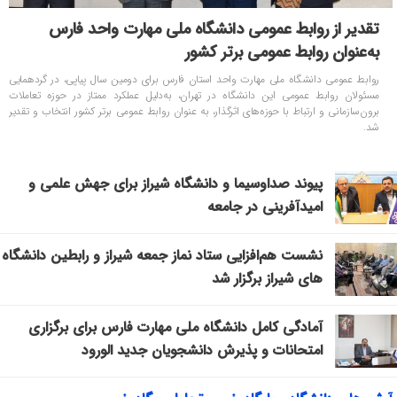
تقدیر از روابط عمومی دانشگاه ملی مهارت واحد فارس
به‌عنوان روابط عمومی برتر کشور
روابط عمومی دانشگاه ملی مهارت واحد استان فارس برای دومین سال پیاپی، در گردهمایی
مسئولان روابط عمومی این دانشگاه در تهران، به‌دلیل عملکرد ممتاز در حوزه تعاملات
برون‌سازمانی و ارتباط با حوزه‌های اثرگذار، به عنوان روابط عمومی برتر کشور انتخاب و تقدیر
شد.
پیوند صداوسیما و دانشگاه شیراز برای جهش علمی و
امیدآفرینی در جامعه
نشست هم‌افزایی ستاد نماز جمعه شیراز و رابطین دانشگاه
‌های شیراز برگزار شد
آمادگی کامل دانشگاه ملی مهارت فارس برای برگزاری
امتحانات و پذیرش دانشجویان جدید الورود