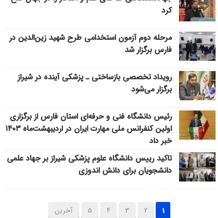
کرد
مرحله دوم آزمون استخدامی طرح شهید زین‌الدین در
فارس برگزار شد
رویداد تخصصی بازساختی ـ پزشکی آینده در شیراز
برگزار می‌شود
رئیس دانشگاه فنی و حرفه‌ای استان فارس از برگزاری
اولین کنفرانس ملی مهارت ایران در اردیبهشت‌ماه ۱۴۰۳
خبر داد
تاکید رییس دانشگاه علوم پزشکی شیراز بر جهاد علمی
دانشجویان برای دانش اندوزی
1
2
3
4
5
آخرین