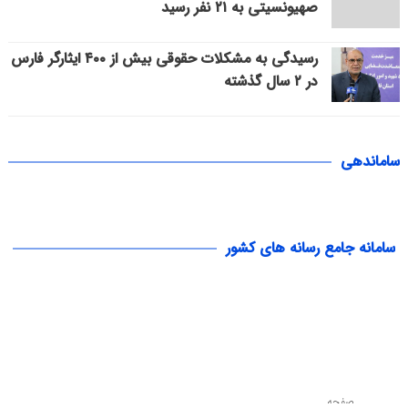
صهیونسیتی به ۲۱ نفر رسید
رسیدگی به مشکلات حقوقی بیش از ۴۰۰ ایثارگر فارس
در ۲ سال گذشته
ساماندهی
سامانه جامع رسانه های کشور