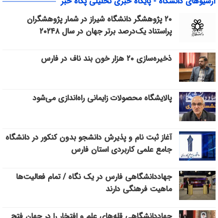
آرشیوهای دانشگاه - پایگاه خبری تحلیلی پگاه خبر
۲۰ پژوهشگر دانشگاه شیراز در شمار پژوهشگران
پراستناد یک‌درصد برتر جهان در سال ۲۰۲۴۸
ذخیره‌سازی ۲۰ هزار خون بند ناف در فارس
پالایشگاه محصولات زایمانی راه‌اندازی می‌شود
آغاز ثبت نام و پذیرش دانشجو بدون کنکور در دانشگاه
جامع علمی کاربردی استان فارس
جهاددانشگاهی فارس در یک نگاه / تمام فعالیت‌ها
ماهیت فرهنگی دارند
جهاددانشگاهی قله‌های علم و افتخار را در جهان فتح