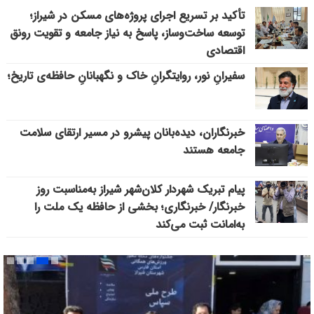
تأکید بر تسریع اجرای پروژه‌های مسکن در شیراز؛
توسعه ساخت‌وساز، پاسخ به نیاز جامعه و تقویت رونق
اقتصادی
سفیرانِ نور، روایتگرانِ خاک و نگهبانانِ حافظه‌ی تاریخ؛
خبرنگاران، دیده‌بانان پیشرو در مسیر ارتقای سلامت
جامعه هستند
پیام تبریک شهردار کلان‌شهر شیراز به‌مناسبت روز
خبرنگار/ خبرنگاری؛ بخشی از حافظه یک ملت را
به‌امانت ثبت می‌کند