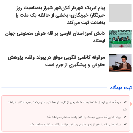
پیام تبریک شهردار کلان‌شهر شیراز به‌مناسبت روز
خبرنگار/ خبرنگاری؛ بخشی از حافظه یک ملت را
به‌امانت ثبت می‌کند
دانش آموز استان فارسی بر قله هوش مصنوعی جهان
ایستاد
موقوفه کاظمی الگویی موفق در پیوند وقف، پژوهش
حقوقی و پیشگیری از جرم است
ثبت دیدگاه
دیدگاه های ارسال شده توسط شما، پس از تایید توسط تیم مدیریت در وب منتشر خواهد
شد.
پیام هایی که حاوی تهمت یا افترا باشد منتشر نخواهد شد.
پیام هایی که به غیر از زبان فارسی یا غیر مرتبط باشد منتشر نخواهد شد.