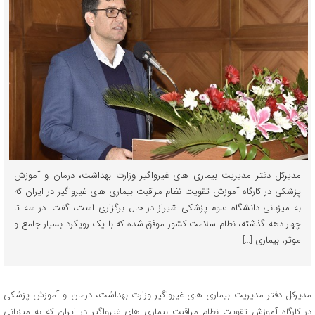
مدیرکل دفتر مدیریت بیماری های غیرواگیر وزارت بهداشت، درمان و آموزش
پزشکی در کارگاه آموزش تقویت نظام مراقبت بیماری های غیرواگیر در ایران که
به میزبانی دانشگاه علوم پزشکی شیراز در حال برگزاری است، گفت: در سه تا
چهار دهه گذشته، نظام سلامت کشور موفق شده که با یک رویکرد بسیار جامع و
موثر، بیماری […]
مدیرکل دفتر مدیریت بیماری های غیرواگیر وزارت بهداشت، درمان و آموزش پزشکی
در کارگاه آموزش تقویت نظام مراقبت بیماری های غیرواگیر در ایران که به میزبانی