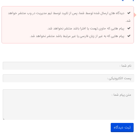
دیدگاه های ارسال شده توسط شما، پس از تایید توسط تیم مدیریت در وب منتشر خواهد
شد.
پیام هایی که حاوی تهمت یا افترا باشد منتشر نخواهد شد.
پیام هایی که به غیر از زبان فارسی یا غیر مرتبط باشد منتشر نخواهد شد.