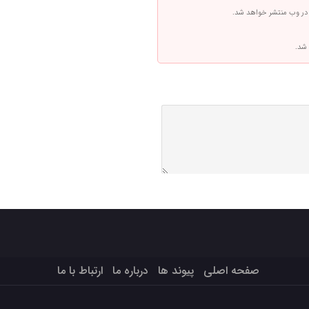
 در وب منتشر خواهد شد.
 شد.
صفحه اصلی
پیوند ها
درباره ما
ارتباط با ما