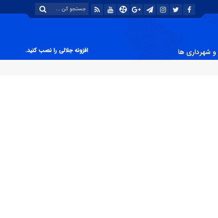
افزونه جلالی را نصب کنید.
و شهرداری ها