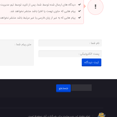
دیدگاه های ارسال شده توسط شما، پس از تایید توسط تیم مدیریت
پیام هایی که حاوی تهمت یا افترا باشد منتشر نخواهد شد.
پیام هایی که به غیر از زبان فارسی یا غیر مرتبط باشد منتشر نخواهد
جستجو
برای:
تمام حقوق این وب سایت برای خبرگزاری آبان محفوظ است.