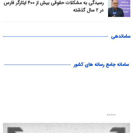
رسیدگی به مشکلات حقوقی بیش از ۴۰۰ ایثارگر فارس
در ۲ سال گذشته
ساماندهی
سامانه جامع رسانه های کشور