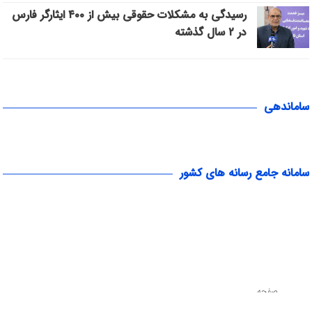
رسیدگی به مشکلات حقوقی بیش از ۴۰۰ ایثارگر فارس
در ۲ سال گذشته
ساماندهی
سامانه جامع رسانه های کشور