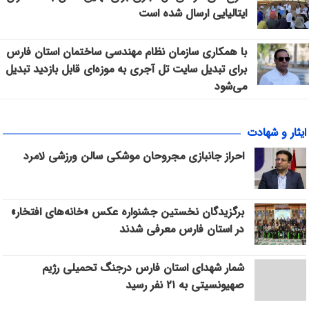
ایتالیایی ارسال شده است
با همکاری سازمان نظام مهندسی ساختمان استان فارس
برای تبدیل سایت تل آجری به موزه‌ای قابل بازدید تبدیل
می‌شود
ایثار و شهادت
احراز جانبازی مجروحان موشکی سالن ورزشی لامرد
برگزیدگان نخستین جشنواره عکس «خانه‌های افتخار»
در استان فارس معرفی شدند
شمار شهدای استان فارس درجنگ تحمیلی رژیم
صهیونسیتی به ۲۱ نفر رسید