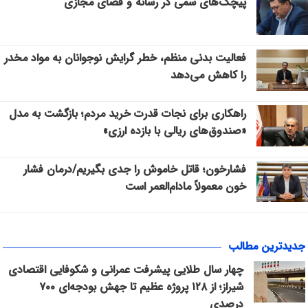
پیچک‌های سمی در رسانه و فضای مجازی
فعالیت بدنی منظم، خطر گرایش نوجوانان به مواد مخدر
را کاهش می‌دهد
راهکاری برای نجات قدرت خرید مردم؛ بازگشت به مدل
«صندوق‌های ریالی با بازده ارزی»
فشارخون؛ قاتل خاموش را جدی بگیریم/درمان فشار
خون معمولاً مادام‌العمر است
جدیدترین مطالب
چهار سال طلایی پیشرفت عمرانی و شکوفایی اقتصادی
شیراز؛ از ۱۲۸ پروژه عظیم تا جهش بودجه‌ای ۷۰۰
درصدی