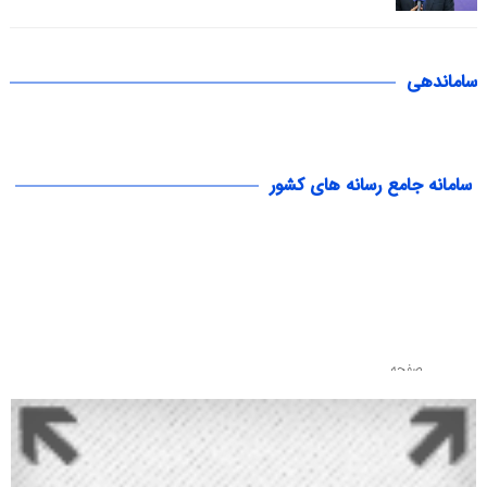
ساماندهی
سامانه جامع رسانه های کشور