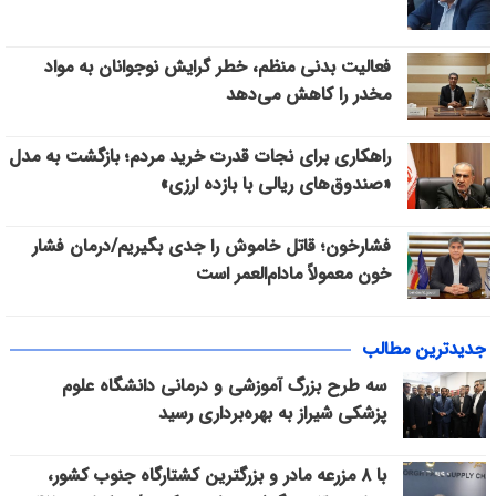
فعالیت بدنی منظم، خطر گرایش نوجوانان به مواد
مخدر را کاهش می‌دهد
راهکاری برای نجات قدرت خرید مردم؛ بازگشت به مدل
«صندوق‌های ریالی با بازده ارزی»
فشارخون؛ قاتل خاموش را جدی بگیریم/درمان فشار
خون معمولاً مادام‌العمر است
جدیدترین مطالب
سه طرح بزرگ آموزشی و درمانی دانشگاه علوم
پزشکی شیراز به بهره‌برداری رسید
با ۸ مزرعه مادر و بزرگترین کشتارگاه جنوب کشور،