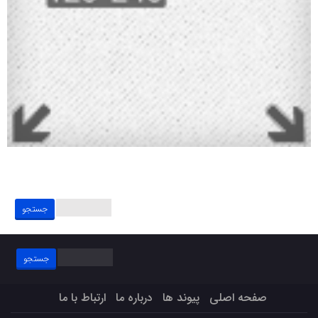
جستجو
برای:
جستجو
برای:
صفحه اصلی
پیوند ها
درباره ما
ارتباط با ما