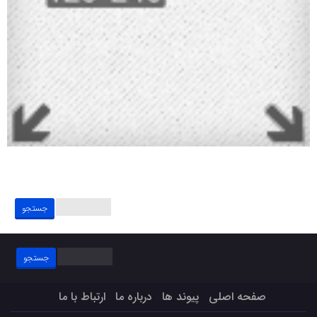
جستجو
برای:
جستجو
برای:
صفحه اصلی
پیوند ها
درباره ما
ارتباط با ما