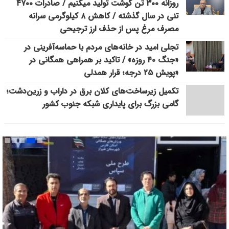
روزانه ۳۰۰ تن گوشت تولید میکنیم / صادرات ۴۷۰۰
تنی در سال گذشته / کاهش ۸ کیلوگرمی سرانه
مصرف مرغ پس از حذف ارز ترجیحی
تجلی امید در خانه‌های مردم با حماسه‌آفرینی در
«جنگ ۴۰ روزه» / تاکید بر همراهی همگانی در
«پویش ۲۵ درجه؛ قرار همدلی
تکمیل زیرساخت‌های کلان برق در داراب و زرین‌دشت؛
گامی بزرگ برای پایداری شبکه جنوب کشور