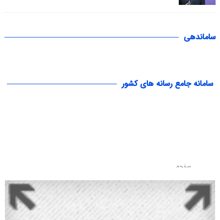
ساماندهی
سامانه جامع رسانه های کشور