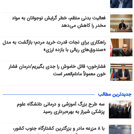
فعالیت بدنی منظم، خطر گرایش نوجوانان به مواد
مخدر را کاهش می‌دهد
راهکاری برای نجات قدرت خرید مردم؛ بازگشت به مدل
«صندوق‌های ریالی با بازده ارزی»
فشارخون؛ قاتل خاموش را جدی بگیریم/درمان فشار
خون معمولاً مادام‌العمر است
جدیدترین مطالب
سه طرح بزرگ آموزشی و درمانی دانشگاه علوم
پزشکی شیراز به بهره‌برداری رسید
با ۸ مزرعه مادر و بزرگترین کشتارگاه جنوب کشور،