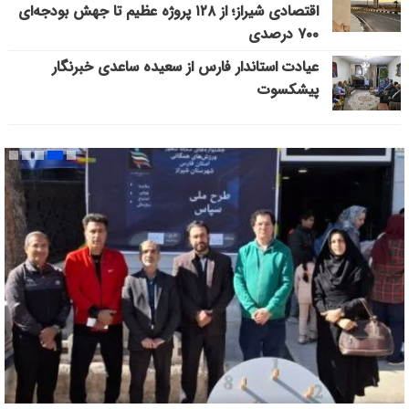
اقتصادی شیراز؛ از ۱۲۸ پروژه عظیم تا جهش بودجه‌ای
۷۰۰ درصدی
عیادت استاندار فارس از سعیده ساعدی خبرنگار
پیشکسوت