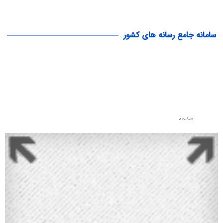
سامانه جامع رسانه های کشور