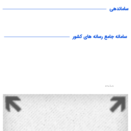
ساماندهی
سامانه جامع رسانه های کشور