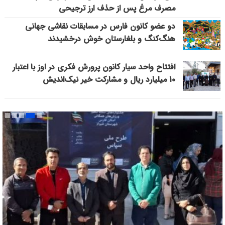
مصرف مرغ پس از حذف ارز ترجیحی
دو عضو کانون فارس در مسابقات نقاشی جهانی
هنگ‌کنگ و بلغارستان خوش درخشیدند
افتتاح واحد سیار کانون پرورش فکری در اوز با اعتبار
۱۰ میلیارد ریال و مشارکت خیر نیک‌اندیش