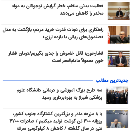
فعالیت بدنی منظم، خطر گرایش نوجوانان به مواد
مخدر را کاهش می‌دهد
راهکاری برای نجات قدرت خرید مردم؛ بازگشت به مدل
«صندوق‌های ریالی با بازده ارزی»
فشارخون؛ قاتل خاموش را جدی بگیریم/درمان فشار
خون معمولاً مادام‌العمر است
جدیدترین مطالب
سه طرح بزرگ آموزشی و درمانی دانشگاه علوم
پزشکی شیراز به بهره‌برداری رسید
با ۸ مزرعه مادر و بزرگترین کشتارگاه جنوب کشور،
روزانه ۳۰۰ تن گوشت تولید میکنیم / صادرات ۴۷۰۰
تنی در سال گذشته / کاهش ۸ کیلوگرمی سرانه