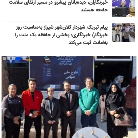
خبرنگاران، دیده‌بانان پیشرو در مسیر ارتقای سلامت
جامعه هستند
پیام تبریک شهردار کلان‌شهر شیراز به‌مناسبت روز
خبرنگار/ خبرنگاری؛ بخشی از حافظه یک ملت را
به‌امانت ثبت می‌کند