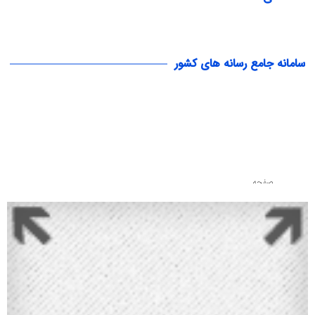
سامانه جامع رسانه های کشور