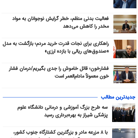
فعالیت بدنی منظم، خطر گرایش نوجوانان به مواد
مخدر را کاهش می‌دهد
راهکاری برای نجات قدرت خرید مردم؛ بازگشت به مدل
«صندوق‌های ریالی با بازده ارزی»
فشارخون؛ قاتل خاموش را جدی بگیریم/درمان فشار
خون معمولاً مادام‌العمر است
جدیدترین مطالب
سه طرح بزرگ آموزشی و درمانی دانشگاه علوم
پزشکی شیراز به بهره‌برداری رسید
با ۸ مزرعه مادر و بزرگترین کشتارگاه جنوب کشور،