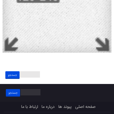
جستجو
برای:
جستجو
برای:
صفحه اصلی
پیوند ها
درباره ما
ارتباط با ما