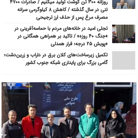
روزانه ۳۰۰ تن گوشت تولید میکنیم / صادرات ۴۷۰۰
تنی در سال گذشته / کاهش ۸ کیلوگرمی سرانه
مصرف مرغ پس از حذف ارز ترجیحی
تجلی امید در خانه‌های مردم با حماسه‌آفرینی در
«جنگ ۴۰ روزه» / تاکید بر همراهی همگانی در
«پویش ۲۵ درجه؛ قرار همدلی
تکمیل زیرساخت‌های کلان برق در داراب و زرین‌دشت؛
گامی بزرگ برای پایداری شبکه جنوب کشور