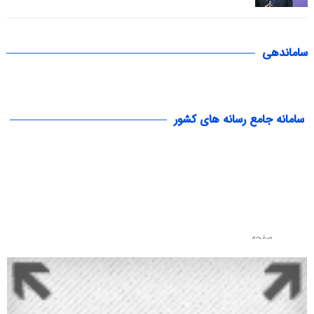
ساماندهی
سامانه جامع رسانه های کشور