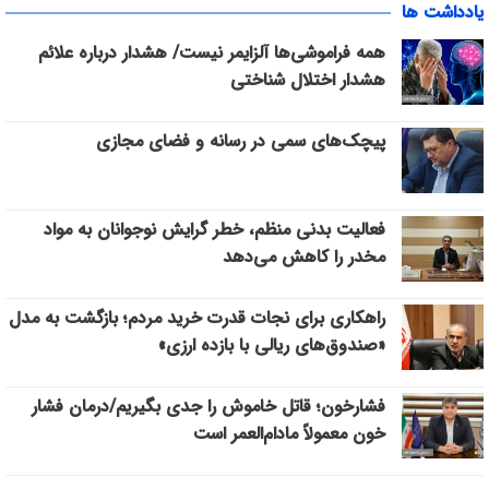
یادداشت ها
همه فراموشی‌ها آلزایمر نیست/ هشدار درباره علائم
هشدار اختلال شناختی
پیچک‌های سمی در رسانه و فضای مجازی
فعالیت بدنی منظم، خطر گرایش نوجوانان به مواد
مخدر را کاهش می‌دهد
راهکاری برای نجات قدرت خرید مردم؛ بازگشت به مدل
«صندوق‌های ریالی با بازده ارزی»
فشارخون؛ قاتل خاموش را جدی بگیریم/درمان فشار
خون معمولاً مادام‌العمر است