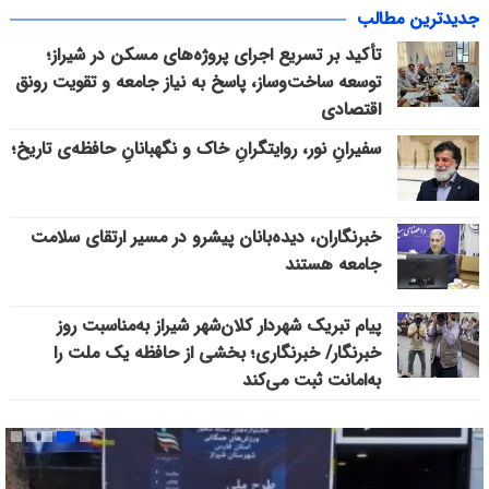
جدیدترین مطالب
تأکید بر تسریع اجرای پروژه‌های مسکن در شیراز؛
توسعه ساخت‌وساز، پاسخ به نیاز جامعه و تقویت رونق
اقتصادی
سفیرانِ نور، روایتگرانِ خاک و نگهبانانِ حافظه‌ی تاریخ؛
خبرنگاران، دیده‌بانان پیشرو در مسیر ارتقای سلامت
جامعه هستند
پیام تبریک شهردار کلان‌شهر شیراز به‌مناسبت روز
خبرنگار/ خبرنگاری؛ بخشی از حافظه یک ملت را
به‌امانت ثبت می‌کند