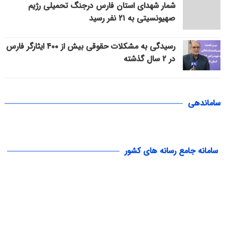
شمار شهدای استان فارس درجنگ تحمیلی رژیم
صهیونسیتی به ۲۱ نفر رسید
رسیدگی به مشکلات حقوقی بیش از ۴۰۰ ایثارگر فارس
در ۲ سال گذشته
ساماندهی
سامانه جامع رسانه های کشور