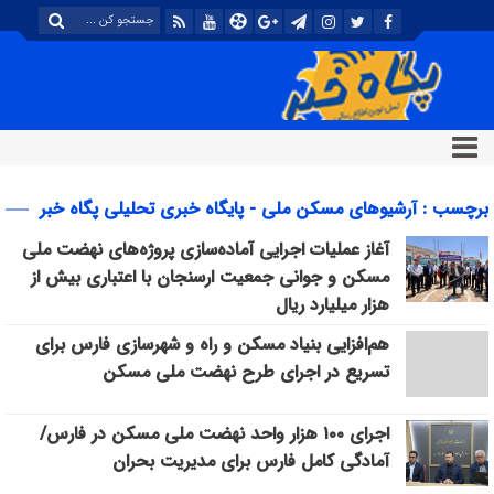
برچسب : آرشیوهای مسکن ملی - پایگاه خبری تحلیلی پگاه خبر
آغاز عملیات اجرایی آماده‌سازی پروژه‌های نهضت ملی
مسکن و جوانی جمعیت ارسنجان با اعتباری بیش از
هزار میلیارد ریال
هم‌افزایی بنیاد مسکن و راه و شهرسازی فارس برای
تسریع در اجرای طرح نهضت ملی مسکن
اجرای ۱۰۰ هزار واحد نهضت ملی مسکن در فارس/
آمادگی کامل فارس برای مدیریت بحران