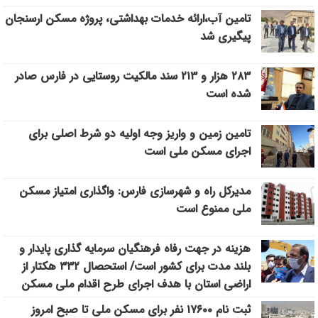
تامین آب،ارائه خدمات بهداشتی، پروژه مسکن ارسنجان
پیگیری شد
۲۸۳ هزار و ۲۱۳ سند مالکیت روستایی در فارس صادر
شده است
تامین زمین و واریز وجه اولیه دو شرط اصلی برای
اجرای مسکن ملی است
مدیرکل راه و شهرسازی فارس: واگذاری امتیاز مسکن
ملی ممنوع است
هزینه در جهت رفاه فرهنگیان سرمایه گذاری پایدار و
بلند مدت برای کشور است/ استحصال ۳۳۲ هکتار از
اراضی استان با هدف اجرای طرح اقدام ملی مسکن
ثبت نام ۱۷۶۰۰ نفر برای مسکن ملی تا صبح امروز