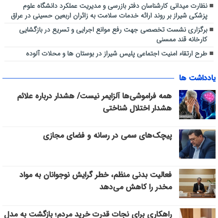
نظارت میدانی کارشناسان دفتر بازرسی و مدیریت عملکرد دانشگاه علوم
پزشکی شیراز بر روند ارائه خدمات سلامت به زائران اربعین حسینی در عراق
برگزاری نشست تخصصی جهت رفع موانع اجرایی و تسریع در بازگشایی
کارخانه قند ممسنی
طرح ارتقاء امنیت اجتماعی پلیس شیراز در بوستان ها و محلات آلوده
یادداشت ها
همه فراموشی‌ها آلزایمر نیست/ هشدار درباره علائم
هشدار اختلال شناختی
پیچک‌های سمی در رسانه و فضای مجازی
فعالیت بدنی منظم، خطر گرایش نوجوانان به مواد
مخدر را کاهش می‌دهد
راهکاری برای نجات قدرت خرید مردم؛ بازگشت به مدل