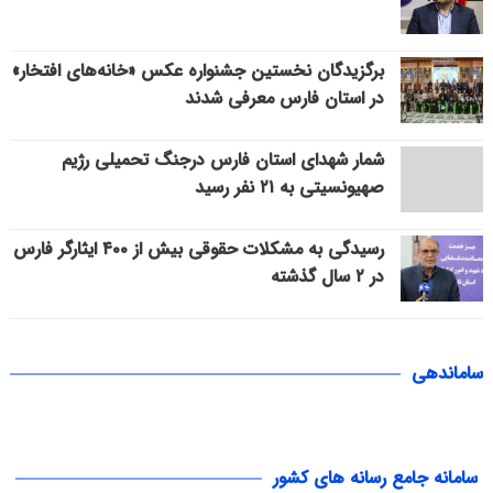
برگزیدگان نخستین جشنواره عکس «خانه‌های افتخار»
در استان فارس معرفی شدند
شمار شهدای استان فارس درجنگ تحمیلی رژیم
صهیونسیتی به ۲۱ نفر رسید
رسیدگی به مشکلات حقوقی بیش از ۴۰۰ ایثارگر فارس
در ۲ سال گذشته
ساماندهی
سامانه جامع رسانه های کشور