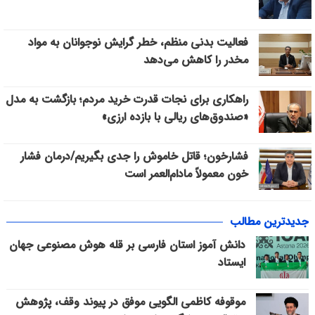
فعالیت بدنی منظم، خطر گرایش نوجوانان به مواد
مخدر را کاهش می‌دهد
راهکاری برای نجات قدرت خرید مردم؛ بازگشت به مدل
«صندوق‌های ریالی با بازده ارزی»
فشارخون؛ قاتل خاموش را جدی بگیریم/درمان فشار
خون معمولاً مادام‌العمر است
جدیدترین مطالب
دانش آموز استان فارسی بر قله هوش مصنوعی جهان
ایستاد
موقوفه کاظمی الگویی موفق در پیوند وقف، پژوهش