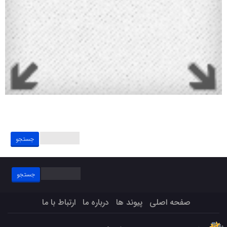
جستجو
برای:
جستجو
برای:
صفحه اصلی
پیوند ها
درباره ما
ارتباط با ما