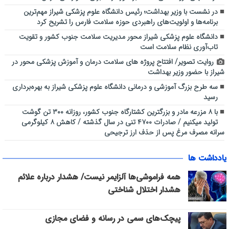
در نشست با وزیر بهداشت؛ رئیس دانشگاه علوم پزشکی شیراز مهم‌ترین
برنامه‌ها و اولویت‌های راهبردی حوزه سلامت فارس را تشریح کرد
دانشگاه علوم پزشکی شیراز محور مدیریت سلامت جنوب کشور و تقویت
تاب‌آوری نظام سلامت است
روایت تصویر/ افتتاح پروژه های سلامت درمان و آموزش پزشکی محور در
شیراز با حضور وزیر بهداشت
سه طرح بزرگ آموزشی و درمانی دانشگاه علوم پزشکی شیراز به بهره‌برداری
رسید
با ۸ مزرعه مادر و بزرگترین کشتارگاه جنوب کشور، روزانه ۳۰۰ تن گوشت
تولید میکنیم / صادرات ۴۷۰۰ تنی در سال گذشته / کاهش ۸ کیلوگرمی
سرانه مصرف مرغ پس از حذف ارز ترجیحی
یادداشت ها
همه فراموشی‌ها آلزایمر نیست/ هشدار درباره علائم
هشدار اختلال شناختی
پیچک‌های سمی در رسانه و فضای مجازی