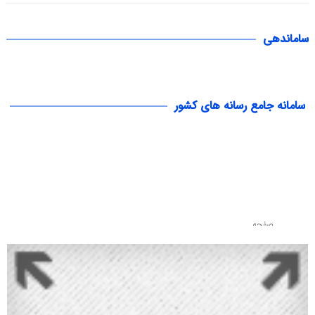
ساماندهی
سامانه جامع رسانه های کشور