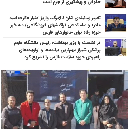
حقوقی و پیشگیری از جرم است
تغییر زمانبندی شارژ کالابرگ، واریز اعتبار «کارت امید
مادر» و ساماندهی تراکنشهای فروشگاهی/ سه خبر
حوزه رفاه برای خانوارهای فارس
در نشست با وزیر بهداشت؛ رئیس دانشگاه علوم
پزشکی شیراز مهم‌ترین برنامه‌ها و اولویت‌های
راهبردی حوزه سلامت فارس را تشریح کرد