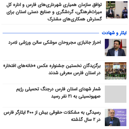
توافق سازمان همیاری شهرداری‌های فارس و اداره کل
میراث‌فرهنگی، گردشگری و صنایع دستی استان برای
گسترش همکاری‌های مشترک
ایثار و شهادت
احراز جانبازی مجروحان موشکی سالن ورزشی لامرد
برگزیدگان نخستین جشنواره عکس «خانه‌های افتخار»
در استان فارس معرفی شدند
شمار شهدای استان فارس درجنگ تحمیلی رژیم
صهیونسیتی به ۲۱ نفر رسید
رسیدگی به مشکلات حقوقی بیش از ۴۰۰ ایثارگر فارس
در ۲ سال گذشته