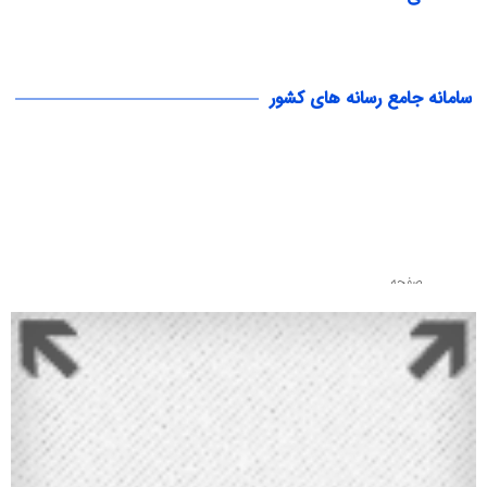
سامانه جامع رسانه های کشور