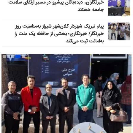
خبرنگاران، دیده‌بانان پیشرو در مسیر ارتقای سلامت
جامعه هستند
پیام تبریک شهردار کلان‌شهر شیراز به‌مناسبت روز
خبرنگار/ خبرنگاری؛ بخشی از حافظه یک ملت را
به‌امانت ثبت می‌کند