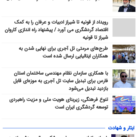
رویداد از قونیه تا شیراز ادبیات و عرفان را به کمک
اقتصاد گردشگری می آورد / پیشنهاد راه اندازی کاروان
شیراز تا قونیه
طرح‌های مرمتی تل آجری برای نهایی شدن به
همکاران ایتالیایی ارسال شده است
با همکاری سازمان نظام مهندسی ساختمان استان
فارس برای تبدیل سایت تل آجری به موزه‌ای قابل
بازدید تبدیل می‌شود
تنوع فرهنگی، زیربنای هویت ملی و مزیت راهبردی
توسعه گردشگری ایران است
ایثار و شهادت