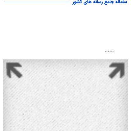
سامانه جامع رسانه های کشور