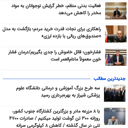
فعالیت بدنی منظم، خطر گرایش نوجوانان به مواد
مخدر را کاهش می‌دهد
راهکاری برای نجات قدرت خرید مردم؛ بازگشت به مدل
«صندوق‌های ریالی با بازده ارزی»
فشارخون؛ قاتل خاموش را جدی بگیریم/درمان فشار
خون معمولاً مادام‌العمر است
جدیدترین مطالب
سه طرح بزرگ آموزشی و درمانی دانشگاه علوم
پزشکی شیراز به بهره‌برداری رسید
با ۸ مزرعه مادر و بزرگترین کشتارگاه جنوب کشور،
روزانه ۳۰۰ تن گوشت تولید میکنیم / صادرات ۴۷۰۰
تنی در سال گذشته / کاهش ۸ کیلوگرمی سرانه