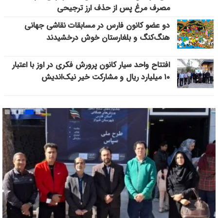
مصرف مرغ پس از حذف ارز ترجیحی
دو عضو کانون فارس در مسابقات نقاشی جهانی
هنگ‌کنگ و بلغارستان خوش درخشیدند
افتتاح واحد سیار کانون پرورش فکری در اوز با اعتبار
۱۰ میلیارد ریال و مشارکت خیر نیک‌اندیش