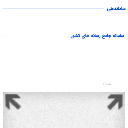
ساماندهی
سامانه جامع رسانه های کشور