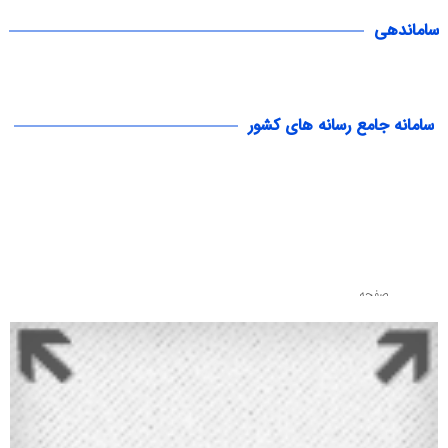
ساماندهی
سامانه جامع رسانه های کشور