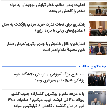
فعالیت بدنی منظم، خطر گرایش نوجوانان به مواد
مخدر را کاهش می‌دهد
راهکاری برای نجات قدرت خرید مردم؛ بازگشت به مدل
«صندوق‌های ریالی با بازده ارزی»
فشارخون؛ قاتل خاموش را جدی بگیریم/درمان فشار
خون معمولاً مادام‌العمر است
جدیدترین مطالب
سه طرح بزرگ آموزشی و درمانی دانشگاه علوم
پزشکی شیراز به بهره‌برداری رسید
با ۸ مزرعه مادر و بزرگترین کشتارگاه جنوب کشور،
روزانه ۳۰۰ تن گوشت تولید میکنیم / صادرات ۴۷۰۰
تنی در سال گذشته / کاهش ۸ کیلوگرمی سرانه