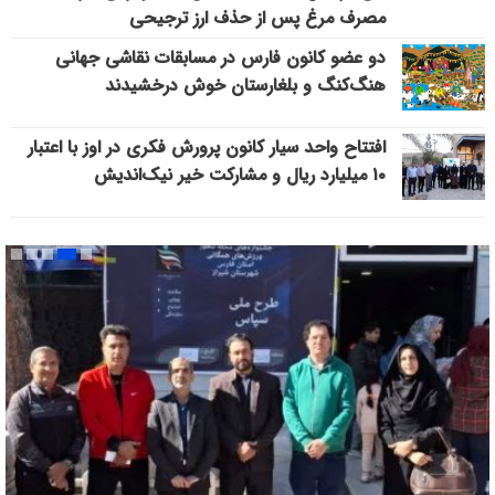
مصرف مرغ پس از حذف ارز ترجیحی
دو عضو کانون فارس در مسابقات نقاشی جهانی
هنگ‌کنگ و بلغارستان خوش درخشیدند
افتتاح واحد سیار کانون پرورش فکری در اوز با اعتبار
۱۰ میلیارد ریال و مشارکت خیر نیک‌اندیش