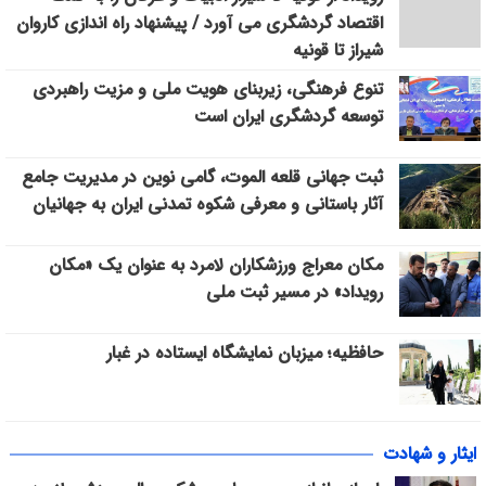
اقتصاد گردشگری می آورد / پیشنهاد راه اندازی کاروان
شیراز تا قونیه
تنوع فرهنگی، زیربنای هویت ملی و مزیت راهبردی
توسعه گردشگری ایران است
ثبت جهانی قلعه الموت، گامی نوین در مدیریت جامع
آثار باستانی و معرفی شکوه تمدنی ایران به جهانیان
مکان معراج ورزشکاران لامرد به عنوان یک «مکان
رویداد» در مسیر ثبت ملی
حافظیه؛ میزبان نمایشگاه ایستاده در غبار
ایثار و شهادت