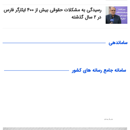
رسیدگی به مشکلات حقوقی بیش از ۴۰۰ ایثارگر فارس
در ۲ سال گذشته
ساماندهی
سامانه جامع رسانه های کشور