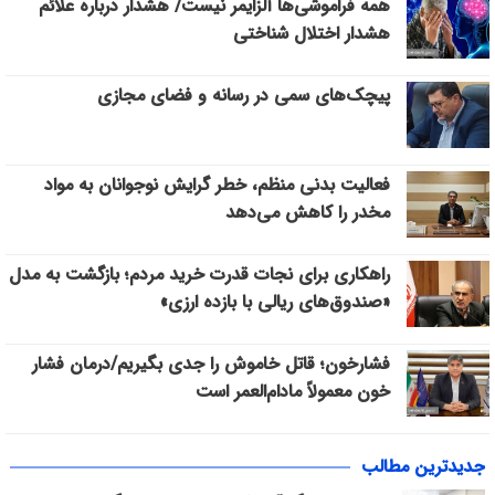
همه فراموشی‌ها آلزایمر نیست/ هشدار درباره علائم
هشدار اختلال شناختی
پیچک‌های سمی در رسانه و فضای مجازی
فعالیت بدنی منظم، خطر گرایش نوجوانان به مواد
مخدر را کاهش می‌دهد
راهکاری برای نجات قدرت خرید مردم؛ بازگشت به مدل
«صندوق‌های ریالی با بازده ارزی»
فشارخون؛ قاتل خاموش را جدی بگیریم/درمان فشار
خون معمولاً مادام‌العمر است
جدیدترین مطالب