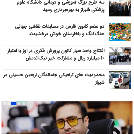
سه طرح بزرگ آموزشی و درمانی دانشگاه علوم
پزشکی شیراز به بهره‌برداری رسید
دو عضو کانون فارس در مسابقات نقاشی جهانی
هنگ‌کنگ و بلغارستان خوش درخشیدند
افتتاح واحد سیار کانون پرورش فکری در اوز با اعتبار
۱۰ میلیارد ریال و مشارکت خیر نیک‌اندیش
محدودیت های ترافیکی جاماندگان اربعین حسینی در
شیراز