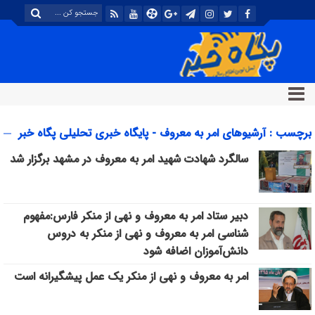
برچسب : آرشیوهای امر به معروف - پایگاه خبری تحلیلی پگاه خبر
سالگرد شهادت شهید امر به معروف در مشهد برگزار شد
دبیر ستاد امر به معروف و نهی از منکر فارس:مفهوم
شناسی امر به معروف و نهی از منکر به دروس
دانش‌آموزان اضافه شود
امر به معروف و نهی از منکر یک عمل پیشگیرانه است