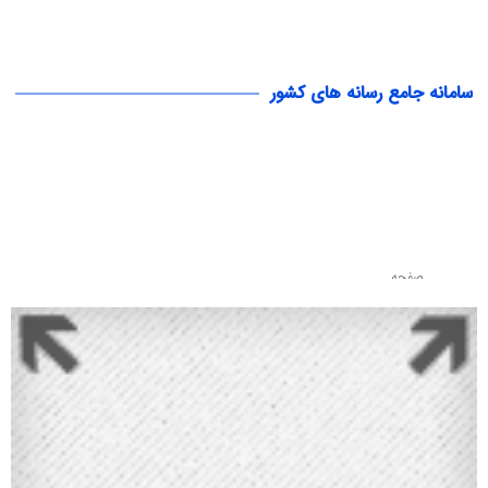
سامانه جامع رسانه های کشور