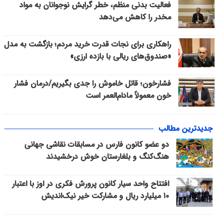
فعالیت بدنی منظم، خطر گرایش نوجوانان به مواد
مخدر را کاهش می‌دهد
راهکاری برای نجات قدرت خرید مردم؛ بازگشت به مدل
«صندوق‌های ریالی با بازده ارزی»
فشارخون؛ قاتل خاموش را جدی بگیریم/درمان فشار
خون معمولاً مادام‌العمر است
جدیدترین مطالب
دو عضو کانون فارس در مسابقات نقاشی جهانی
هنگ‌کنگ و بلغارستان خوش درخشیدند
افتتاح واحد سیار کانون پرورش فکری در اوز با اعتبار
۱۰ میلیارد ریال و مشارکت خیر نیک‌اندیش