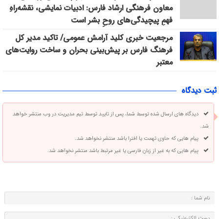
معاون فرهنگی ارشاد فارس: ادبیات نمایشی، نقشه‌راهِ
فهمِ پیچیدگی‌های روحِ بشر است
مرجعیت خبری کلید آرامش عمومی/ تاکید مدیر کل
فرهنگ فارس بر پیش‌بینی بحران و ساخت روایت‌های
معتبر
ثبت دیدگاه
دیدگاه های ارسال شده توسط شما، پس از تایید توسط تیم مدیریت در وب منتشر خواهد
شد.
پیام هایی که حاوی تهمت یا افترا باشد منتشر نخواهد شد.
پیام هایی که به غیر از زبان فارسی یا غیر مرتبط باشد منتشر نخواهد شد.