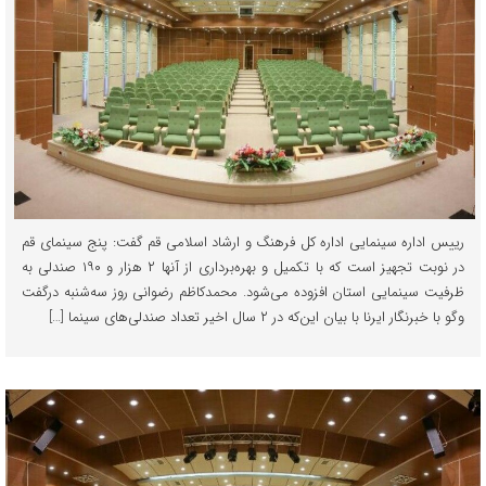
رییس اداره سینمایی اداره کل فرهنگ و ارشاد اسلامی قم گفت: پنج سینمای قم
در نوبت تجهیز است که با تکمیل و بهره‌برداری از آنها ۲ هزار و ۱۹۰ صندلی به
ظرفیت سینمایی استان افزوده می‌شود. محمدکاظم رضوانی روز سه‌شنبه درگفت
وگو با خبرنگار ایرنا با بیان این‌که در ۲ سال اخیر تعداد صندلی‌های سینما […]