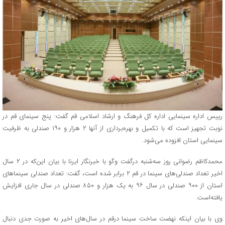
رییس اداره سینمایی اداره کل فرهنگ و ارشاد اسلامی قم گفت: پنج سینمای قم در
نوبت تجهیز است که با تکمیل و بهره‌برداری از آنها ۲ هزار و ۱۹۰ صندلی به ظرفیت
سینمایی استان افزوده می‌شود.
محمدکاظم رضوانی روز سه‌شنبه درگفت وگو با خبرنگار ایرنا با بیان این‌که در ۲ سال
اخیر تعداد صندلی‌های سینما در قم ۲ برابر شده است، گفت: تعداد صندلی سینماهای
استان از ۹۰۰ صندلی در سال ۹۶ به یک هزار و ۸۵۰ صندلی در سال جاری افزایش
یافته‌است.
وی با بیان اینکه نهضت ساخت سینما درقم در سال‌های اخیر به صورت جدی دنبال