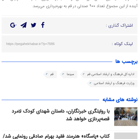
آینده از این مجموع تعداد ۹۰۰ صندلی در قم به بهره‌برداری می‌رسد.
اشتراک گذاری :
لینک کوتاه :
https://pegahekhabar.ir/?p=7686
برچسب ها
اداره کل فرهنگ و ارشاد اسلامی قم
سینما
قم
وزارت فرهنگ و ارشاد اسلامی
نوشته های مشابه
با روایتگری خبرنگاران، داستان شهدای کودک لامرد
قصه‌پردازی خواهد شد
کتاب «پاسگاه» هنرمند فقید بهرام صادقی رونمایی شد/