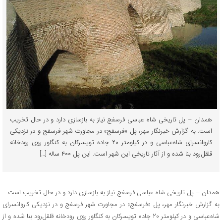
همدان – پل تاریخی شاه عباسی فرسفج نیاز به بازسازی دارد و در حال تخریب
است. به گزارش خبرنگار مهر، پل «فرسفج» در مجاورت شهر فرسفج و در نزدیکی
کاروانسرای شاه‌عباسی و در کیلومتر ۲۰ جاده تویسرکان به کنگاور روی رودخانه
قلقل‌رود بنا شده‌ و از آثار تاریخی این شهر است. این پل ۴۰۰ ساله […]
همدان – پل تاریخی شاه عباسی فرسفج نیاز به بازسازی دارد و در حال تخریب است.
به گزارش خبرنگار مهر، پل «فرسفج» در مجاورت شهر فرسفج و در نزدیکی کاروانسرای
شاه‌عباسی و در کیلومتر ۲۰ جاده تویسرکان به کنگاور روی رودخانه قلقل‌رود بنا شده‌ و از