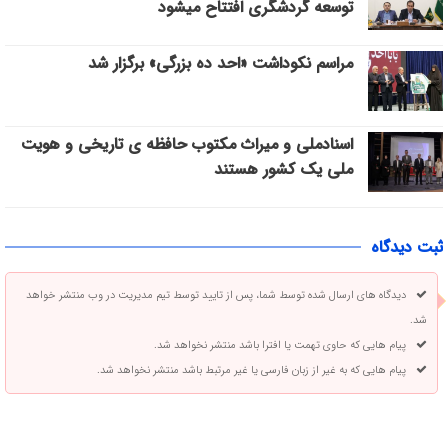
توسعه گردشگری افتتاح میشود
مراسم نکوداشت «احد ده بزرگی» برگزار شد
اسنادملی و میراث مکتوب حافظه ی تاریخی و هویت
ملی یک کشور هستند
ثبت دیدگاه
دیدگاه های ارسال شده توسط شما، پس از تایید توسط تیم مدیریت در وب منتشر خواهد
شد.
پیام هایی که حاوی تهمت یا افترا باشد منتشر نخواهد شد.
پیام هایی که به غیر از زبان فارسی یا غیر مرتبط باشد منتشر نخواهد شد.