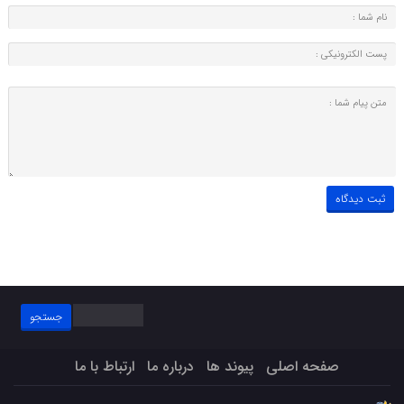
جستجو
برای:
صفحه اصلی
پیوند ها
درباره ما
ارتباط با ما