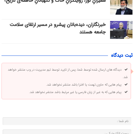
سفیرانِ نور، روایتگرانِ خاک و نگهبانانِ حافظه‌ی تاریخ؛
خبرنگاران، دیده‌بانان پیشرو در مسیر ارتقای سلامت
جامعه هستند
ثبت دیدگاه
دیدگاه های ارسال شده توسط شما، پس از تایید توسط تیم مدیریت در وب منتشر خواهد
شد.
پیام هایی که حاوی تهمت یا افترا باشد منتشر نخواهد شد.
پیام هایی که به غیر از زبان فارسی یا غیر مرتبط باشد منتشر نخواهد شد.