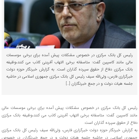
رئیس کل بانک مرکزی در خصوص مشکلات پیش آمده برای برخی موسسات
مالی مانند کاسپین گفت: متاسفانه برخی التهاب آفرینی کاذب می کنند،وظیفه
بانک مرکزی دفاع از حقوق سپرده گذاران است. به گزارش خبرنگار حوزه دولت
خبرگزاری فارس، ولی‌الله سیف رئیس کل بانک مرکزی جمهوری اسلامی در حاشیه
جلسه هیات دولت و در جمع خبرنگاران […]
رئیس کل بانک مرکزی در خصوص مشکلات پیش آمده برای برخی موسسات مالی
مانند کاسپین گفت: متاسفانه برخی التهاب آفرینی کاذب می کنند،وظیفه بانک مرکزی
دفاع از حقوق سپرده گذاران است.
به گزارش خبرنگار حوزه دولت خبرگزاری فارس، ولی‌الله سیف رئیس کل بانک مرکزی
جمهوری اسلامی در حاشیه جلسه هیات دولت و در جمع خبرنگاران در خصوص