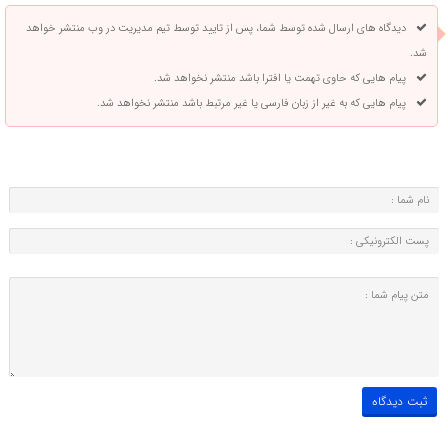
دیدگاه های ارسال شده توسط شما، پس از تایید توسط تیم مدیریت در وب منتشر خواهد
شد.
پیام هایی که حاوی تهمت یا افترا باشد منتشر نخواهد شد.
پیام هایی که به غیر از زبان فارسی یا غیر مرتبط باشد منتشر نخواهد شد.