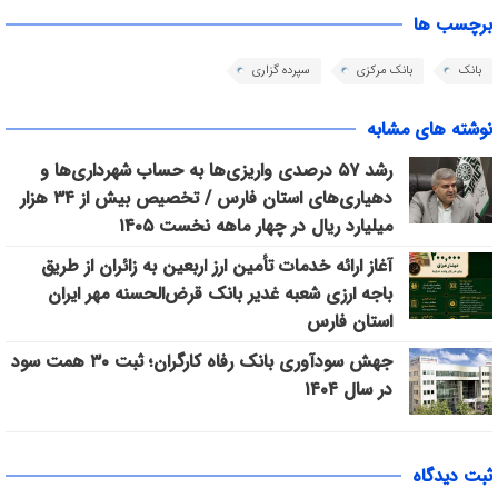
برچسب ها
بانک
بانک مرکزی
سپرده گزاری
نوشته های مشابه
رشد ۵۷ درصدی واریزی‌ها به حساب شهرداری‌ها و
دهیاری‌های استان فارس / تخصیص بیش از ۳۴ هزار
میلیارد ریال در چهار ماهه نخست ۱۴۰۵
آغاز ارائه خدمات تأمین ارز اربعین به زائران از طریق
باجه ارزی شعبه غدیر بانک قرض‌الحسنه مهر ایران
استان فارس
جهش سودآوری بانک رفاه کارگران؛ ثبت ۳۰ همت سود
در سال ۱۴۰۴
ثبت دیدگاه