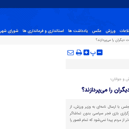
لاعات
ورزش
عکس
یادداشت ها
استانداری و فرمانداری ها
شورای شهر 
 دیگران را می‌پردازند؟
پ
ش و جوانان؛
گران را می‌پردازند؟
جلس با ارسال نامه‌ای به وزیر ورزش، از
گزاری بازی فجر سپاسی بدون تماشاگر
‌تر از مردم پیدا نمی‌شود که تمام قصور را