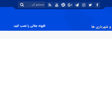
افزونه جلالی را نصب کنید.
و شهرداری ها