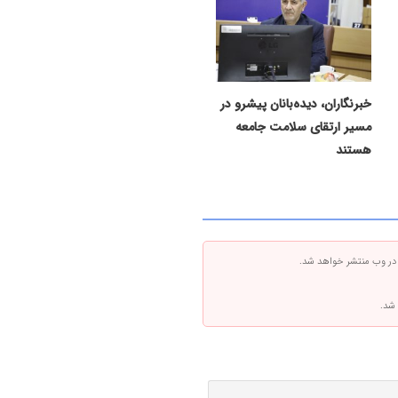
خبرنگاران، دیده‌بانان پیشرو در
مسیر ارتقای سلامت جامعه
هستند
 در وب منتشر خواهد شد.
 شد.