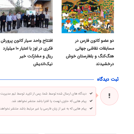
دو عضو کانون فارس در
افتتاح واحد سیار کانون پرورش
مسابقات نقاشی جهانی
فکری در اوز با اعتبار ۱۰ میلیارد
هنگ‌کنگ و بلغارستان خوش
ریال و مشارکت خیر
درخشیدند
نیک‌اندیش
ثبت دیدگاه
دیدگاه های ارسال شده توسط شما، پس از تایید توسط تیم مدیریت
پیام هایی که حاوی تهمت یا افترا باشد منتشر نخواهد شد.
پیام هایی که به غیر از زبان فارسی یا غیر مرتبط باشد منتشر نخواهد