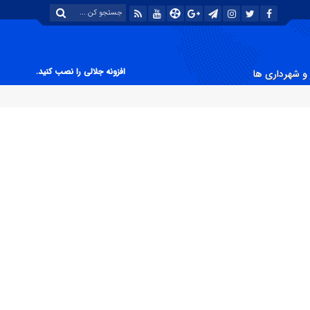
افزونه جلالی را نصب کنید.
و شهرداری ها