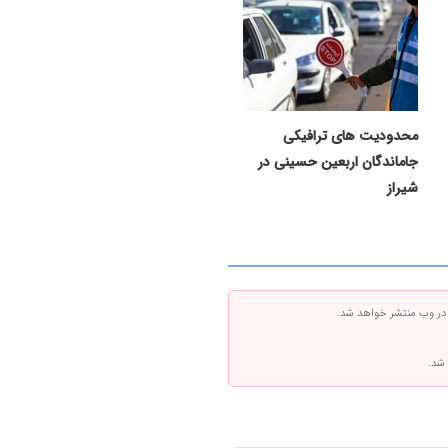
محدودیت های ترافیکی
جاماندگان اربعین حسینی در
شیراز
 در وب منتشر خواهد شد.
 شد.