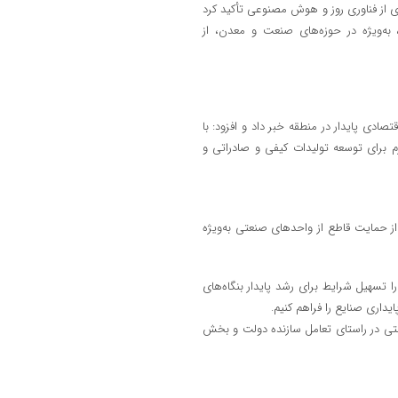
ی از فناوری روز و هوش مصنوعی تأکید کرد
به‌ویژه در حوزه‌های صنعت و معدن، از
دی پایدار در منطقه خبر داد و افزود: با
 برای توسعه تولیدات کیفی و صادراتی و
از حمایت قاطع از واحدهای صنعتی به‌ویژه
تسهیل شرایط برای رشد پایدار بنگاه‌های
یداری صنایع را فراهم کنیم.
ثبتی در راستای تعامل سازنده دولت و بخش