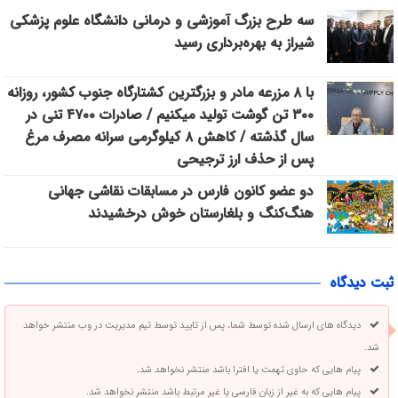
سه طرح بزرگ آموزشی و درمانی دانشگاه علوم پزشکی
شیراز به بهره‌برداری رسید
با ۸ مزرعه مادر و بزرگترین کشتارگاه جنوب کشور، روزانه
۳۰۰ تن گوشت تولید میکنیم / صادرات ۴۷۰۰ تنی در
سال گذشته / کاهش ۸ کیلوگرمی سرانه مصرف مرغ
پس از حذف ارز ترجیحی
دو عضو کانون فارس در مسابقات نقاشی جهانی
هنگ‌کنگ و بلغارستان خوش درخشیدند
ثبت دیدگاه
دیدگاه های ارسال شده توسط شما، پس از تایید توسط تیم مدیریت در وب منتشر خواهد
شد.
پیام هایی که حاوی تهمت یا افترا باشد منتشر نخواهد شد.
پیام هایی که به غیر از زبان فارسی یا غیر مرتبط باشد منتشر نخواهد شد.