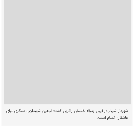
شهردار شیراز در آیین بدرقه خادمان زائرین گفت: اربعین شهرداری، سنگری برای
عاشقان گمنام است.