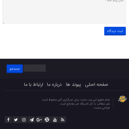
جستجو
برای:
صفحه اصلی
پیوند ها
درباره ما
ارتباط با ما
تمام حقوق این وب سایت برای خبرگزاری آبان محفوظ است.
نشر مطالب با ذکر نام پگاه خبر بلامانع است.
طراحی سایت :