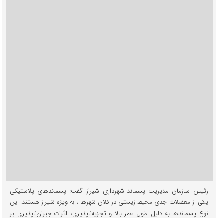
رئیس سازمان مدیریت پسماند شهرداری شیراز گفت: پسماندهای پلاستیکی
یکی از معضلات جدی محیط زیستی در کلان شهرها ، به‌ ویژه شیراز هستند. این
نوع پسماندها به دلیل طول عمر بالا و تجزیه‌ناپذیری، اثرات جبران‌ناپذیری بر