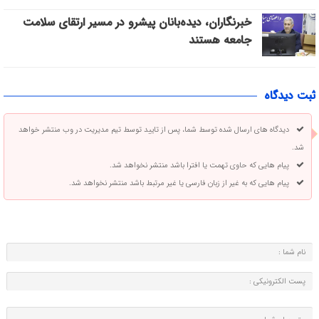
خبرنگاران، دیده‌بانان پیشرو در مسیر ارتقای سلامت
جامعه هستند
ثبت دیدگاه
دیدگاه های ارسال شده توسط شما، پس از تایید توسط تیم مدیریت در وب منتشر خواهد
شد.
پیام هایی که حاوی تهمت یا افترا باشد منتشر نخواهد شد.
پیام هایی که به غیر از زبان فارسی یا غیر مرتبط باشد منتشر نخواهد شد.