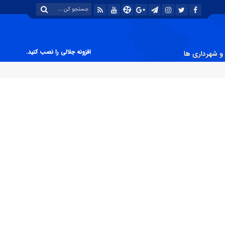
افزونه جلالی را نصب کنید.
و شهرداری ها