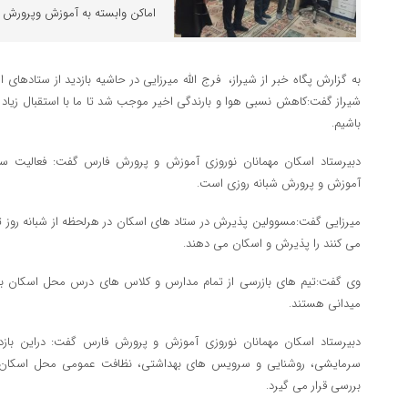
اماکن وابسته به آموزش و‌پرورش 
به گزارش پگاه خبر از شیراز، فرج الله میرزایی در حاشیه بازدید از ستادهای
شیراز گفت:کاهش نسبی هوا و بارندگی اخیر موجب شد تا ما با استقبال زیاد 
باشیم.
دبیرستاد اسکان مهمانان نوروزی آموزش و پرورش فارس گفت: فعالیت ست
آموزش و پرورش شبانه روزی است.
میرزایی گفت:مسوولین پذیرش در ستاد های اسکان در هرلحظه از شبانه روز تما
می کنند را پذیرش و اسکان می دهند.
وی گفت:تیم های بازرسی از تمام مدارس و کلاس های درس محل اسکان به ص
میدانی هستند.
دبیرستاد اسکان مهمانان نوروزی آموزش و پرورش فارس گفت: دراین با
سرمایشی، روشنایی و سرویس های بهداشتی، نظافت عمومی محل اسکان، ن
بررسی قرار می گیرد.