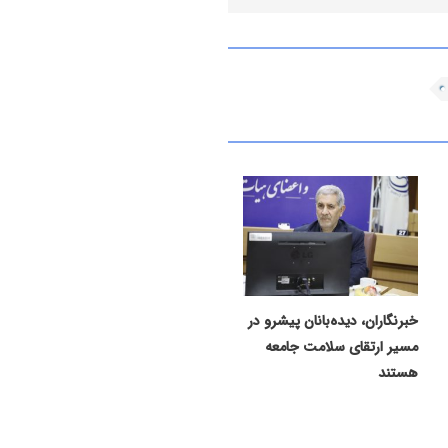
خبرنگاران، دیده‌بانان پیشرو در
مسیر ارتقای سلامت جامعه
هستند