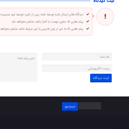
ثبت دیدگاه
دیدگاه های ارسال شده توسط شما، پس از تایید توسط تیم مدیریت
پیام هایی که حاوی تهمت یا افترا باشد منتشر نخواهد شد.
پیام هایی که به غیر از زبان فارسی یا غیر مرتبط باشد منتشر نخواهد
جستجو
برای: