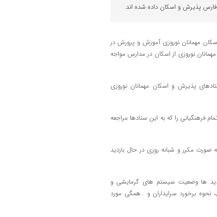
فارس پذیرش و اسکان داده شده اند.
 اسکان مهمانان نوروزی آموزش و پرورش در
مهمانان نوروزی از اسکان در مدارس مواجه
ادهای پذیرش و اسکان مهمانان نوروزی
م فرهنگیانی را که به این ستادها مراجعه
ورت مکرر و شبانه روزی در حال بازدید
زدید ها وضعیت سیستم های گرمایشی و
حوه برخورد سرایداران و …همگی مورد