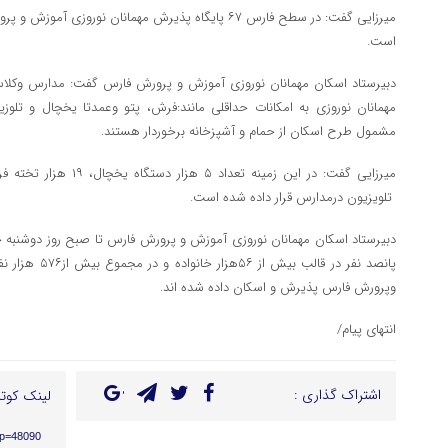
است.
دبیرستاد اسکان مهمانان نوروزی آموزش و پرورش فارس گفت: مدارس وکلا
مهمانان نوروزی به امکانات حداقلی مانند:فرش، پتو وعمدتا یخچال و تلوز
مشمول طرح اسکان از حمام و آشپزخانه برخوردار هستند.
تلویزیون درمدارس قرار داده شده است.
پانصد نفر در قال
و‌پرورش فارس پذیرش و اسکان داده شده اند.
انتهای پیام/
اشتراک گذاری :
لینک کوتا
/?p=48090