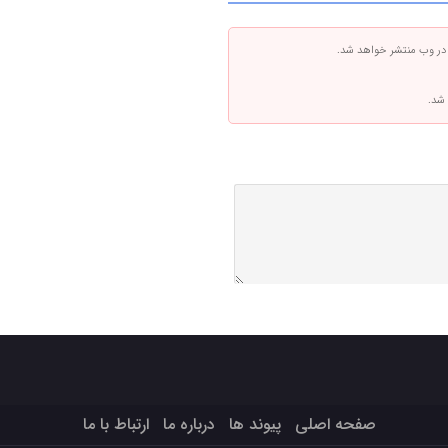
 در وب منتشر خواهد شد.
 شد.
صفحه اصلی
پیوند ها
درباره ما
ارتباط با ما