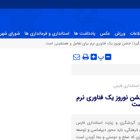
لاعات
ورزش
عکس
یادداشت ها
استانداری و فرمانداری ها
شورای شهر 
ر گیرد/ جشن نوروز یک فناوری نرم برای تعامل و همنشینی است
پ
ستانداری فارس:
جشن نوروز یک فناوری نرم
ست
 گردشگری و زیارت استانداری فارس
ی فرهنگی، باید محور دیپلماسی و توسعه
وروزی که صلح و دوستی و بجا آوردن است