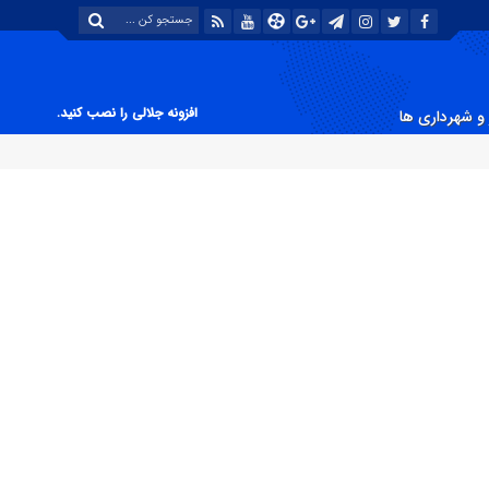
افزونه جلالی را نصب کنید.
و شهرداری ها