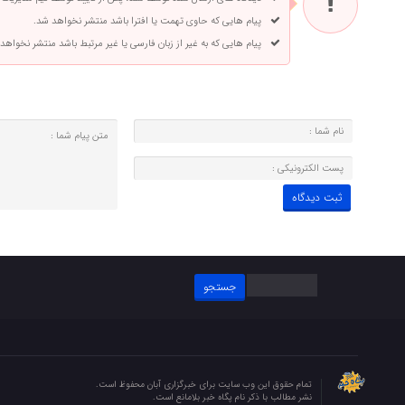
پیام هایی که حاوی تهمت یا افترا باشد منتشر نخواهد شد.
پیام هایی که به غیر از زبان فارسی یا غیر مرتبط باشد منتشر نخواهد
جستجو
برای:
تمام حقوق این وب سایت برای خبرگزاری آبان محفوظ است.
نشر مطالب با ذکر نام پگاه خبر بلامانع است.