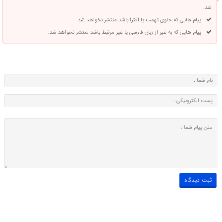
شد.
پیام هایی که حاوی تهمت یا افترا باشد منتشر نخواهد شد.
پیام هایی که به غیر از زبان فارسی یا غیر مرتبط باشد منتشر نخواهد شد.