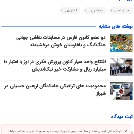
ابیاری نوین
دهقان پور
کشاورزی
نوشته های مشابه
دو عضو کانون فارس در مسابقات نقاشی جهانی
هنگ‌کنگ و بلغارستان خوش درخشیدند
افتتاح واحد سیار کانون پرورش فکری در اوز با اعتبار ۱۰
میلیارد ریال و مشارکت خیر نیک‌اندیش
محدودیت های ترافیکی جاماندگان اربعین حسینی در
شیراز
ثبت دیدگاه
دیدگاه های ارسال شده توسط شما، پس از تایید توسط تیم مدیریت در وب منتشر خواهد