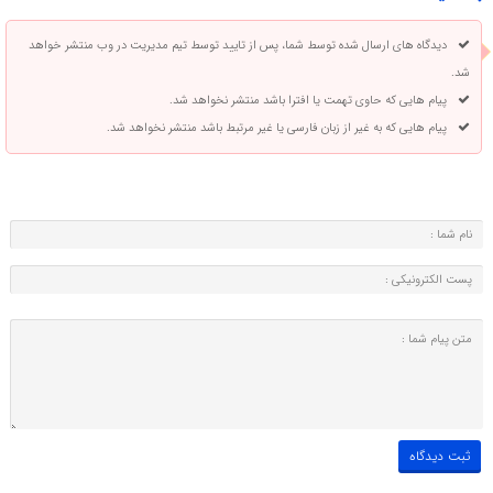
دیدگاه های ارسال شده توسط شما، پس از تایید توسط تیم مدیریت در وب منتشر خواهد
شد.
پیام هایی که حاوی تهمت یا افترا باشد منتشر نخواهد شد.
پیام هایی که به غیر از زبان فارسی یا غیر مرتبط باشد منتشر نخواهد شد.