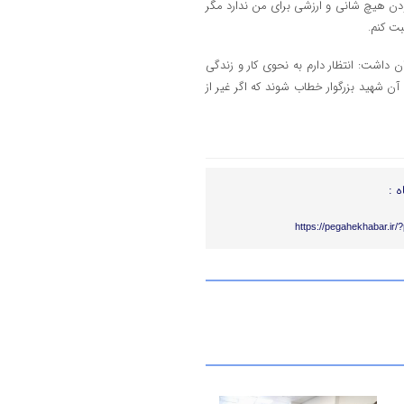
ودن هیچ شانی و ارزشی برای من ندارد مگر
بت کنم.
 داشت: انتظار دارم به نحوی کار و زندگی
 آن شهید بزرگوار خطاب شوند که اگر غیر از
ه :
https://pegahekhabar.ir