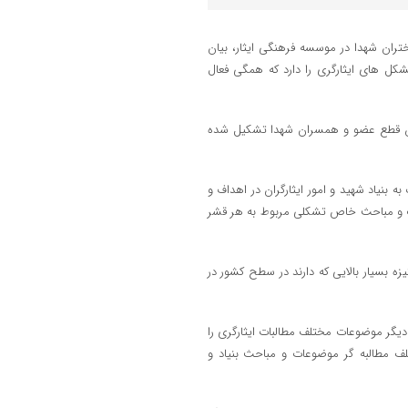
دختران شهدا در موسسه فرهنگی ایثار، بیان
شکل های ایثارگری را دارد که همگی فعال
ازان قطع عضو و همسران شهدا تشکیل شده
 بنیاد شهید و امور ایثارگران در اهداف و
ات و مباحث خاص تشکلی مربوط به هر قشر
گیزه بسیار بالایی که دارند در سطح کشور در
 دیگر موضوعات مختلف مطالبات ایثارگری را
ختلف مطالبه گر موضوعات و مباحث بنیاد و