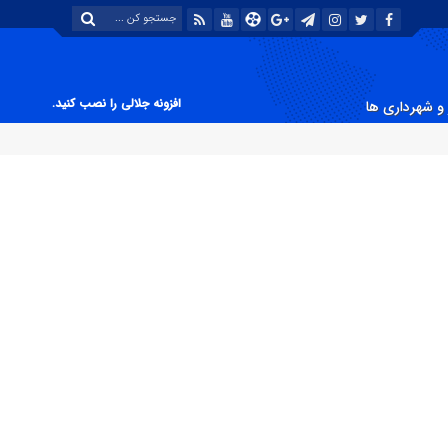
افزونه جلالی را نصب کنید.
و شهرداری ها