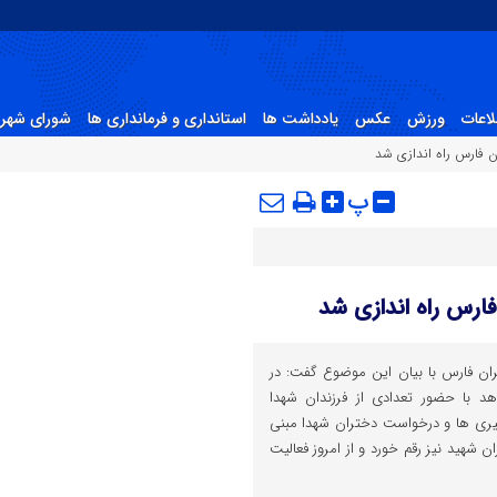
لاعات
ورزش
عکس
یادداشت ها
استانداری و فرمانداری ها
شورای شهر 
ن فارس راه اندازی شد
پ
ارس راه اندازی شد
رگران فارس با بیان این موضوع گفت: در
 با حضور تعدادی از فرزندان شهدا
یری ها و درخواست دختران شهدا مبنی
 شهید نیز رقم خورد و از امروز فعالیت