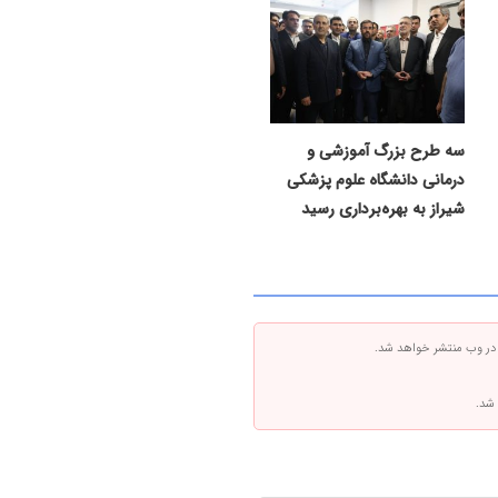
سه طرح بزرگ آموزشی و
درمانی دانشگاه علوم پزشکی
شیراز به بهره‌برداری رسید
 در وب منتشر خواهد شد.
 شد.