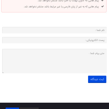
پیام هایی که حاوی تهمت یا افترا باشد منتشر نخواهد شد.
پیام هایی که به غیر از زبان فارسی یا غیر مرتبط باشد منتشر نخواهد شد.