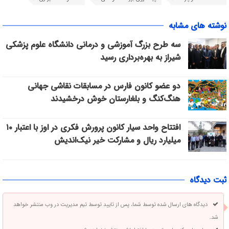
نوشته های مشابه
سه طرح بزرگ آموزشی و درمانی دانشگاه علوم پزشکی
شیراز به بهره‌برداری رسید
دو عضو کانون فارس در مسابقات نقاشی جهانی
هنگ‌کنگ و بلغارستان خوش درخشیدند
افتتاح واحد سیار کانون پرورش فکری در اوز با اعتبار ۱۰
میلیارد ریال و مشارکت خیر نیک‌اندیش
ثبت دیدگاه
دیدگاه های ارسال شده توسط شما، پس از تایید توسط تیم مدیریت در وب منتشر خواهد
شد.