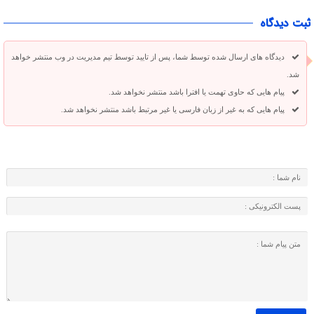
ثبت دیدگاه
دیدگاه های ارسال شده توسط شما، پس از تایید توسط تیم مدیریت در وب منتشر خواهد
شد.
پیام هایی که حاوی تهمت یا افترا باشد منتشر نخواهد شد.
پیام هایی که به غیر از زبان فارسی یا غیر مرتبط باشد منتشر نخواهد شد.