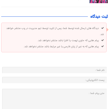
ثبت دیدگاه
دیدگاه های ارسال شده توسط شما، پس از تایید توسط تیم مدیریت در وب منتشر خواهد
شد.
پیام هایی که حاوی تهمت یا افترا باشد منتشر نخواهد شد.
پیام هایی که به غیر از زبان فارسی یا غیر مرتبط باشد منتشر نخواهد شد.