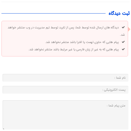
ثبت دیدگاه
دیدگاه های ارسال شده توسط شما، پس از تایید توسط تیم مدیریت در وب منتشر خواهد
شد.
پیام هایی که حاوی تهمت یا افترا باشد منتشر نخواهد شد.
پیام هایی که به غیر از زبان فارسی یا غیر مرتبط باشد منتشر نخواهد شد.