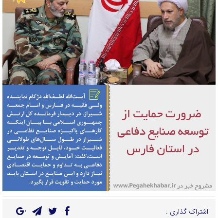
اشتراک گذاری :