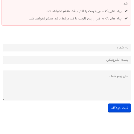
شد.
پیام هایی که حاوی تهمت یا افترا باشد منتشر نخواهد شد.
پیام هایی که به غیر از زبان فارسی یا غیر مرتبط باشد منتشر نخواهد شد.