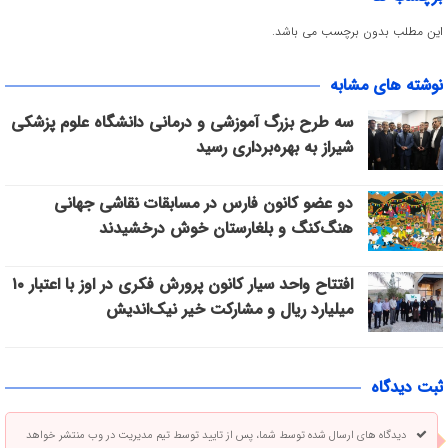
این مطلب بدون برچسب می باشد.
نوشته های مشابه
سه طرح بزرگ آموزشی و درمانی دانشگاه علوم پزشکی
شیراز به بهره‌برداری رسید
دو عضو کانون فارس در مسابقات نقاشی جهانی
هنگ‌کنگ و بلغارستان خوش درخشیدند
افتتاح واحد سیار کانون پرورش فکری در اوز با اعتبار ۱۰
میلیارد ریال و مشارکت خیر نیک‌اندیش
ثبت دیدگاه
دیدگاه های ارسال شده توسط شما، پس از تایید توسط تیم مدیریت در وب منتشر خواهد